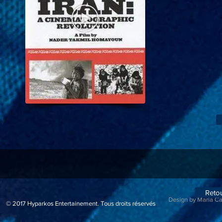
Reto
Design by Maria C
© 2017
Hyparkos Entertainement.
Tous droits réservés